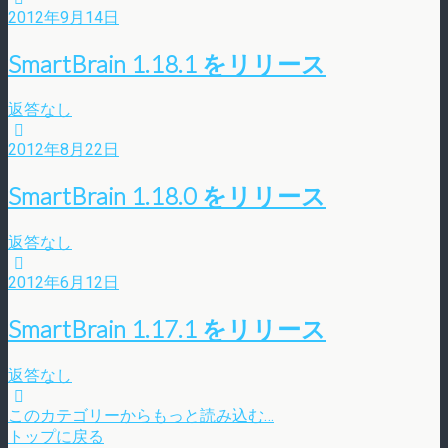
2012年9月14日
SmartBrain 1.18.1 をリリース
返答なし
2012年8月22日
SmartBrain 1.18.0 をリリース
返答なし
2012年6月12日
SmartBrain 1.17.1 をリリース
返答なし
このカテゴリーからもっと読み込む…
トップに戻る