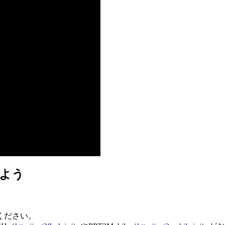
みよう
ください。