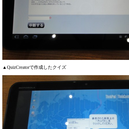
▲QuizCreatorで作成したクイズ