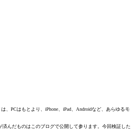
は、PCはもとより、iPhone、iPad、Androidなど、あらゆるモ
が済んだものはこのブログで公開して参ります。今回検証した