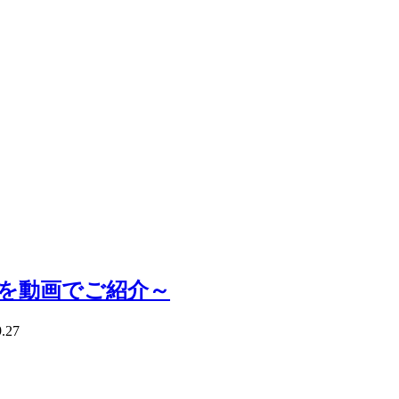
法を動画でご紹介～
9.27