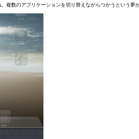
すね。複数のアプリケーションを切り替えながらつかうという夢