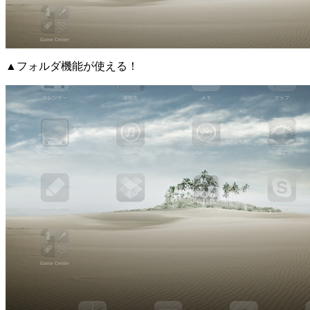
▲フォルダ機能が使える！