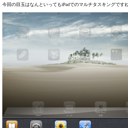
今回の目玉はなんといってもiPadでのマルチタスキングで