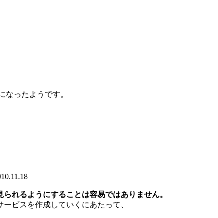
ようになったようです。
010.11.18
見られるようにすることは容易ではありません。
サービスを作成していくにあたって、