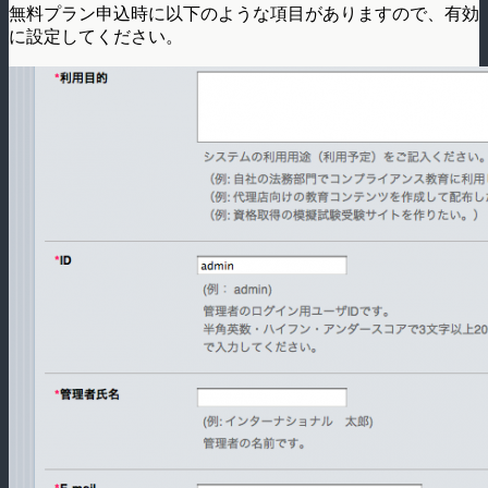
無料プラン申込時に以下のような項目がありますので、有効
に設定してください。