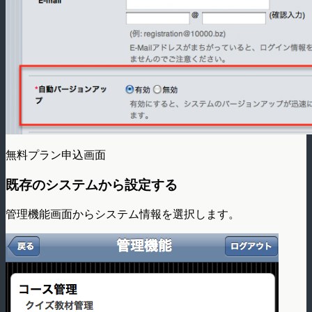
無料プラン申込画面
既存のシステムから設定する
管理機能画面からシステム情報を選択します。