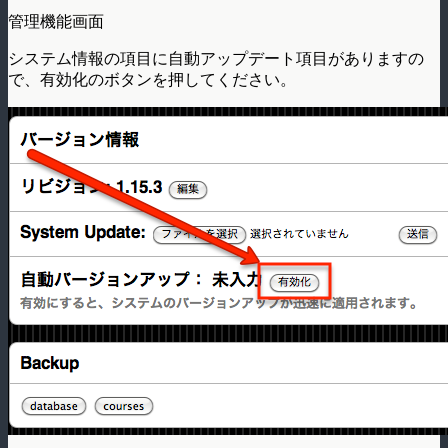
管理機能画面
システム情報の項目に自動アップデート項目がありますの
で、有効化のボタンを押してください。