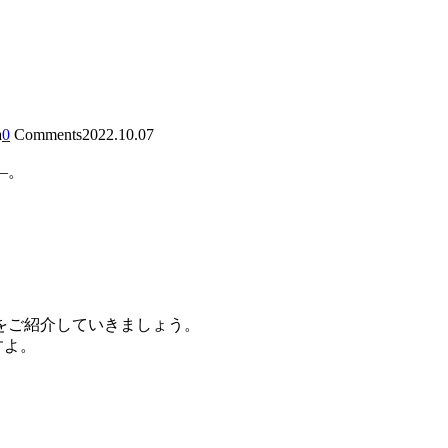
a
0
Comments
2022.10.07
―。
。
をご紹介していきましょう。
すよ。