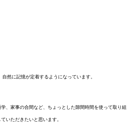
、自然に記憶が定着するようになっています。
・通学、家事の合間など、ちょっとした隙間時間を使って取り組
していただきたいと思います。