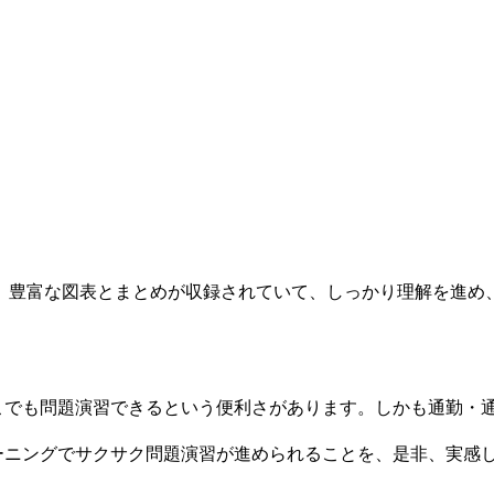
豊富な図表とまとめが収録されていて、しっかり理解を進め
。
でもどこでも問題演習できるという便利さがあります。しかも通勤
ーニングでサクサク問題演習が進められることを、是非、実感