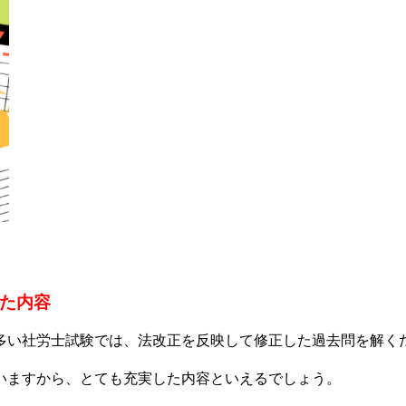
した内容
多い社労士試験では、法改正を反映して修正した過去問を解く
いますから、とても充実した内容といえるでしょう。