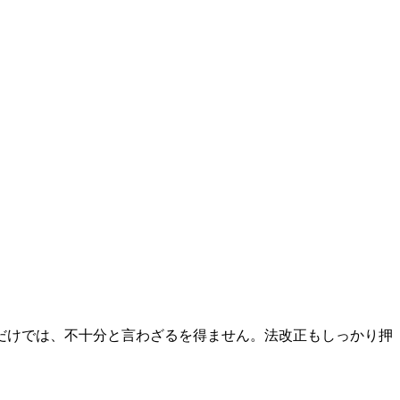
だけでは、不十分と言わざるを得ません。法改正もしっかり押