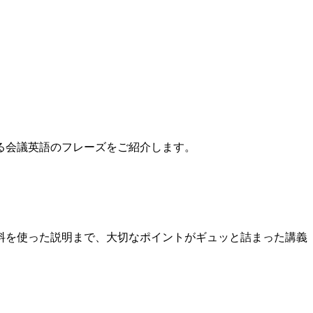
る会議英語のフレーズをご紹介します。
料を使った説明まで、大切なポイントがギュッと詰まった講義