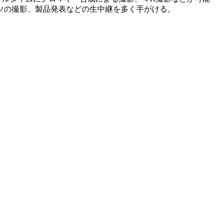
ツの撮影、製品発表などの生中継を多く手がける。