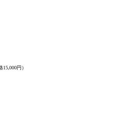
5,000円）