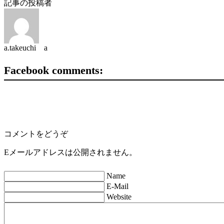
記事の投稿者
a.takeuchi a
Facebook comments:
コメントをどうぞ
Eメールアドレスは公開されません。
Name
E-Mail
Website