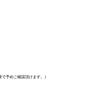
験で予めご確認頂けます。）