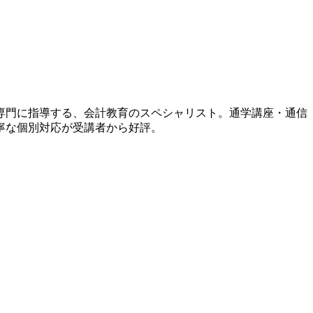
専門に指導する、会計教育のスペシャリスト。通学講座・通信
寧な個別対応が受講者から好評。