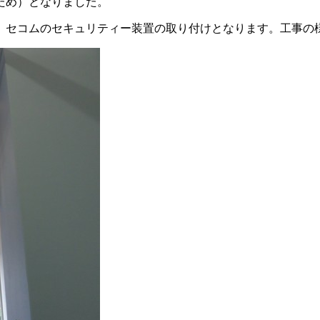
ため）となりました。
、セコムのセキュリティー装置の取り付けとなります。工事の