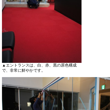
▲エントランスは、白、赤、黒の原色構成
で、非常に鮮やかです。