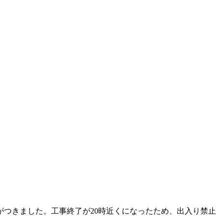
つきました。工事終了が20時近くになったため、出入り禁止