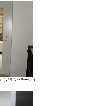
ろ（ガラスパテーショ