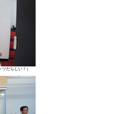
ャツだらしい！）