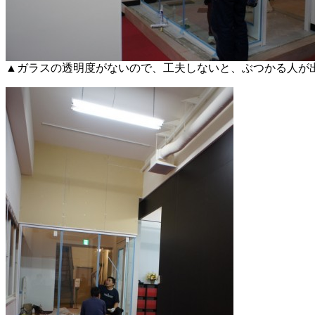
▲ガラスの透明度がないので、工夫しないと、ぶつかる人が