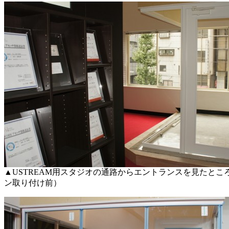
▲USTREAM用スタジオの通路からエントランスを見たとこ
ン取り付け前）