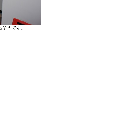
出そうです。