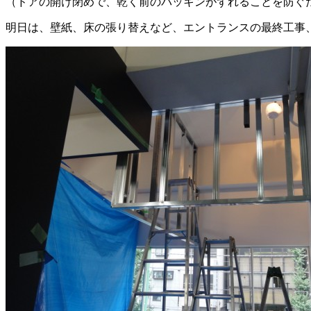
（ドアの開け閉めで、乾く前のパッキンがずれることを防ぐ
明日は、壁紙、床の張り替えなど、エントランスの最終工事