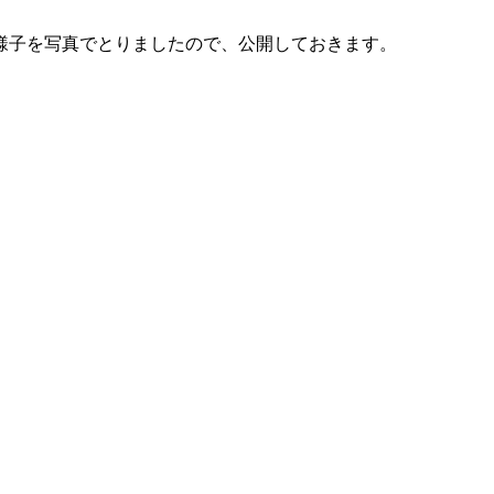
様子を写真でとりましたので、公開しておきます。