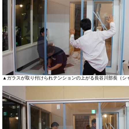
▲ガラスが取り付けられテンションの上がる長谷川部長（シ