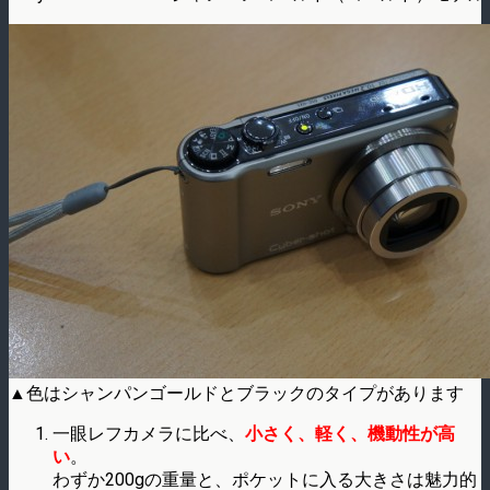
▲色はシャンパンゴールドとブラックのタイプがあります
一眼レフカメラに比べ、
小さく、軽く、機動性が高
い
。
わずか200gの重量と、ポケットに入る大きさは魅力的