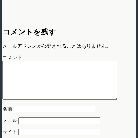
コメントを残す
メールアドレスが公開されることはありません。
コメント
名前
メール
サイト