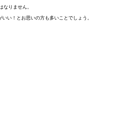
はなりません。
がいい！とお思いの方も多いことでしょう。