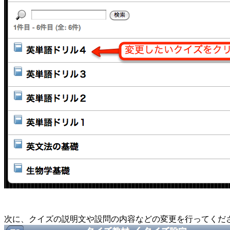
次に、クイズの説明文や設問の内容などの変更を行ってくだ