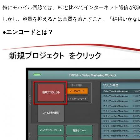
特にモバイル回線では、PCと比べてインターネット通信が
しかし、容量を抑えるとは画質を落とすこと。「納得いかな
●エンコードとは？