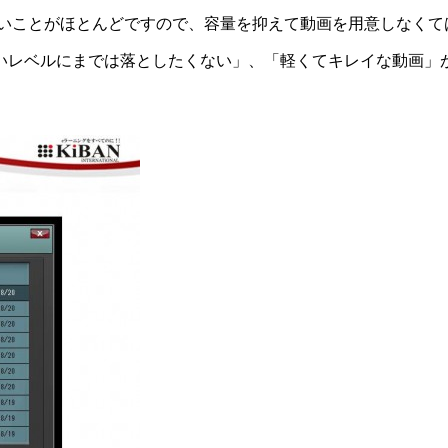
弱いことがほとんどですので、容量を抑えて動画を用意しなくて
いレベルにまでは落としたくない」、「軽くてキレイな動画」