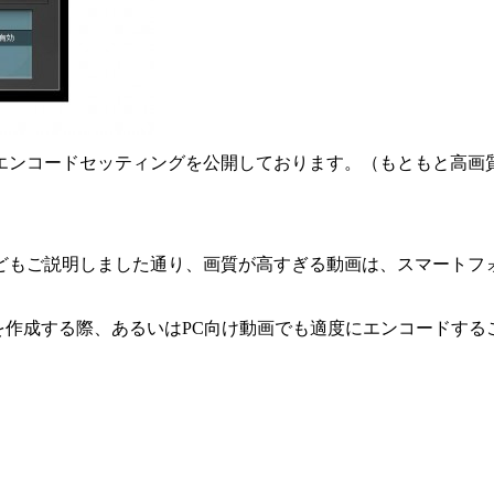
エンコードセッティングを公開しております。（もともと高画
どもご説明しました通り、画質が高すぎる動画は、スマートフォ
ル向け動画を作成する際、あるいはPC向け動画でも適度にエンコード
。