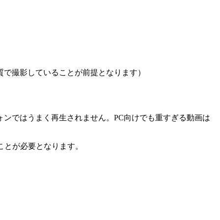
質で撮影していることが前提となります）
ンではうまく再生されません。PC向けでも重すぎる動画は
することが必要となります。