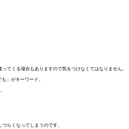
違ってくる場合もありますので気をつけなくてはなりません。
でも」がキーワード。
す。
しづらくなってしまうのです。