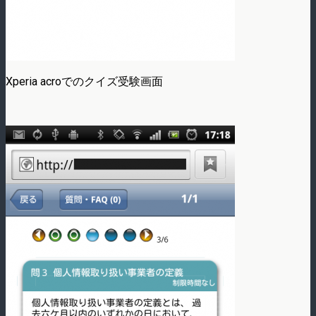
Xperia acroでのクイズ受験画面