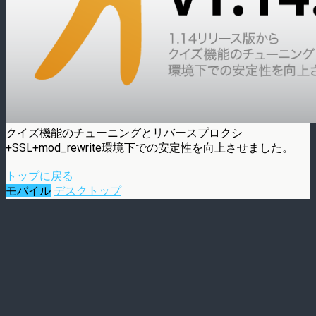
クイズ機能のチューニングとリバースプロクシ
+SSL+mod_rewrite環境下での安定性を向上させました。
トップに戻る
モバイル
デスクトップ