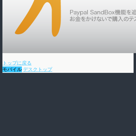
トップに戻る
モバイル
デスクトップ