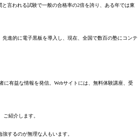
関と言われる試験で一般の合格率の2倍を誇り、ある年では東
。先進的に電子黒板を導入し、現在、全国で数百の塾にコンテ
受験者に有益な情報を発信。Webサイトには、無料体験講座、受
、ご紹介します。
勉強するのが無理な人もいます。