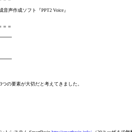
音声作成ソフト『PPT2 Voice』
＝＝＝
━━━
━━━
3つの要素が大切だと考えてきました。