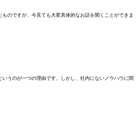
たものですが、今見ても大変具体的なお話を聞くことができま
というのが一つの理由です。しかし、社内にないノウハウに関