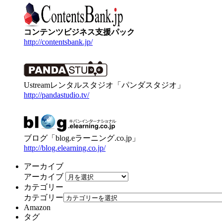
コンテンツビジネス支援パック
http://contentsbank.jp/
Ustreamレンタルスタジオ「パンダスタジオ」
http://pandastudio.tv/
ブログ「blog.eラーニング.co.jp」
http://blog.elearning.co.jp/
アーカイブ
アーカイブ
カテゴリー
カテゴリー
Amazon
タグ