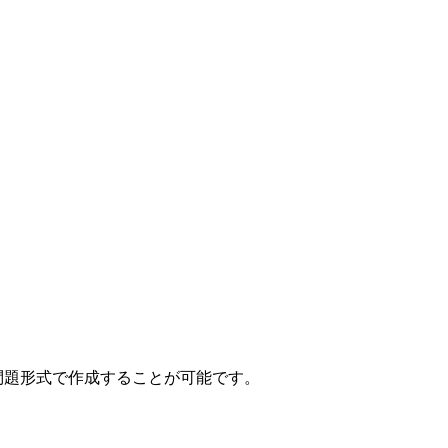
もの問題形式で作成することが可能です。