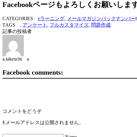
Facebookページもよろしくお願いしま
CATEGORIES
eラーニング
,
メールマガジンバックナンバー
TAGS ,
アンケート
,
フルカスタマイズ
,
問題作成
記事の投稿者
a.takeuchi a
Facebook comments:
コメントをどうぞ
Eメールアドレスは公開されません。
Name