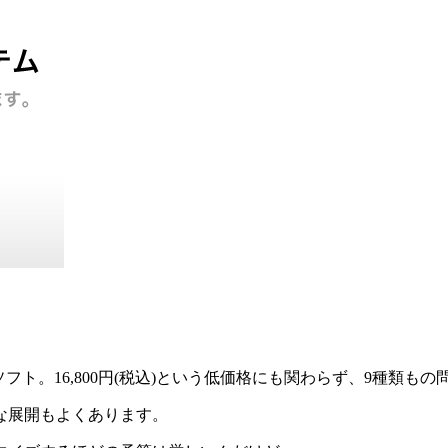
きるソフト。16,800円(税込)という低価格にも関わらず、9種類
な展開もよくあります。