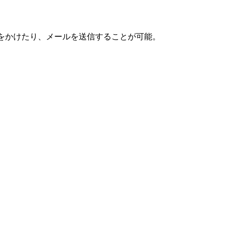
話をかけたり、メールを送信することが可能。