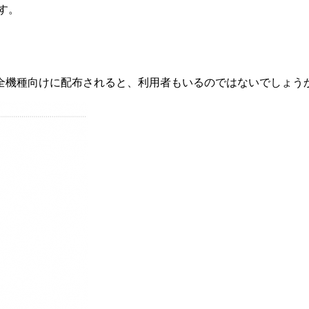
す。
全機種向けに配布されると、利用者もいるのではないでしょう