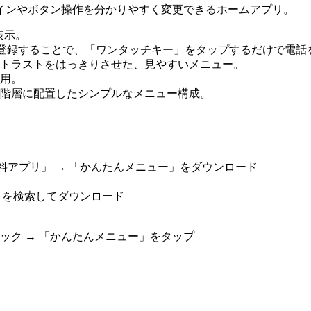
インやボタン操作を分かりやすく変更できるホームアプリ。
表示。
先に登録することで、「ワンタッチキー」をタップするだけで電
トラストをはっきりさせた、見やすいメニュー。
用。
階層に配置したシンプルなメニュー構成。
 → 「無料アプリ」 → 「かんたんメニュー」をダウンロード
ニュー」を検索してダウンロード
ック → 「かんたんメニュー」をタップ