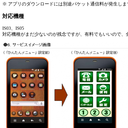
※ アプリのダウンロードには別途パケット通信料が発生しま
対応機種
IS03、IS05
対応機種がまだ少ないのが残念ですが、有料でもいいので、