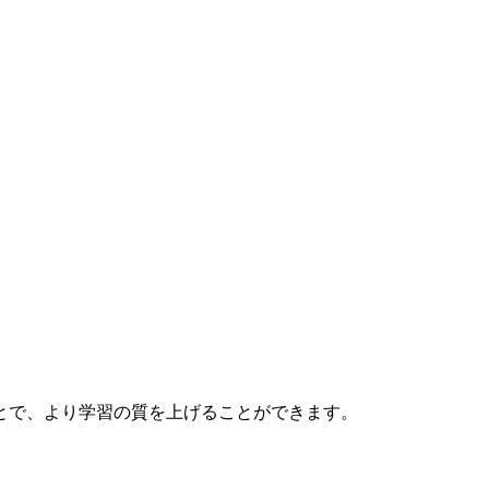
とで、より学習の質を上げることができます。