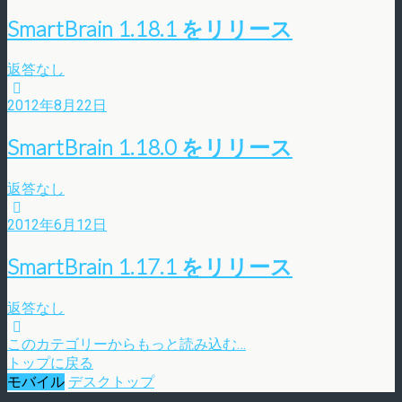
SmartBrain 1.18.1 をリリース
返答なし
2012年8月22日
SmartBrain 1.18.0 をリリース
返答なし
2012年6月12日
SmartBrain 1.17.1 をリリース
返答なし
このカテゴリーからもっと読み込む…
トップに戻る
モバイル
デスクトップ