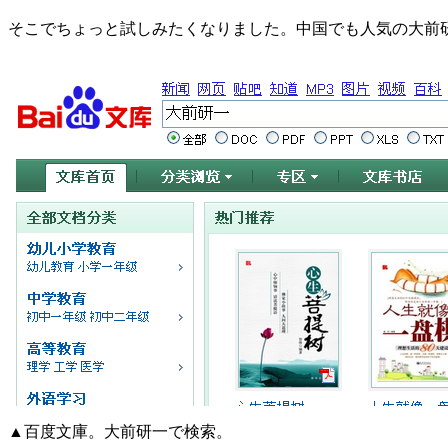
そこでちょっと試しみたくなりました。中国でも人気の大前
▲百度文庫。大前研一で検索。