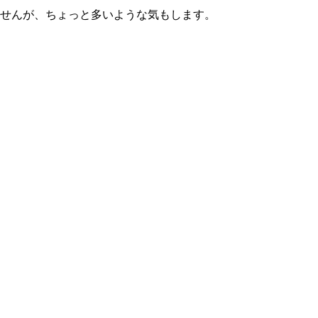
ませんが、ちょっと多いような気もします。