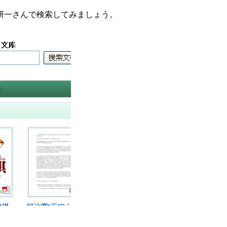
研一さんで検索してみましょう。