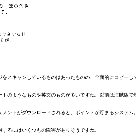
ジをスキャンしているものはあったものの、全面的にコピーし
ートのようなものや英文のものが多いですね。以前は海賊版で
ュメントがダウンロードされると、ポイントが貯まるシステム
用するにはいくつもの障害がありそうですね。