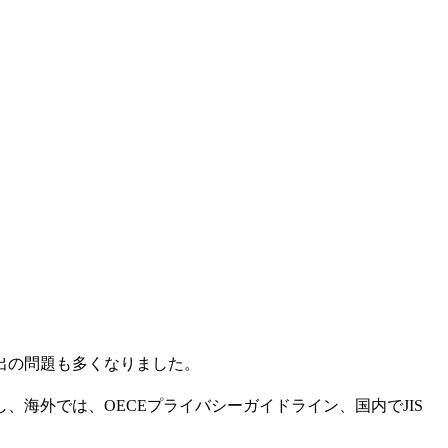
出の問題も多くなりました。
海外では、OECEプライバシーガイドライン、国内でJIS