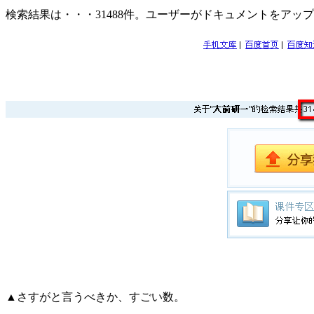
検索結果は・・・31488件。ユーザーがドキュメントをア
▲さすがと言うべきか、すごい数。