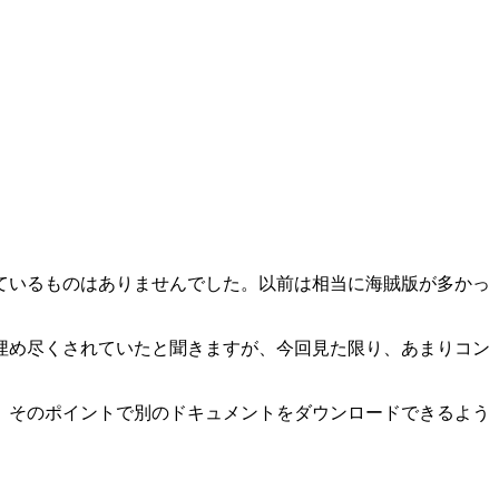
ているものはありませんでした。以前は相当に海賊版が多かっ
埋め尽くされていたと聞きますが、今回見た限り、あまりコン
。そのポイントで別のドキュメントをダウンロードできるよう