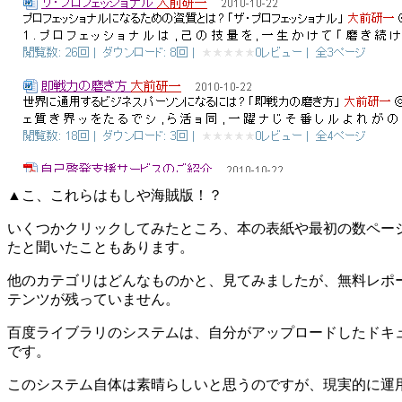
▲こ、これらはもしや海賊版！？
いくつかクリックしてみたところ、本の表紙や最初の数ペー
たと聞いたこともあります。
他のカテゴリはどんなものかと、見てみましたが、無料レポ
テンツが残っていません。
百度ライブラリのシステムは、自分がアップロードしたドキ
です。
このシステム自体は素晴らしいと思うのですが、現実的に運