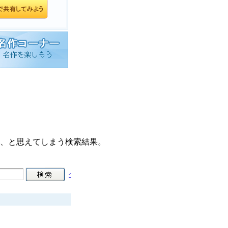
も、と思えてしまう検索結果。