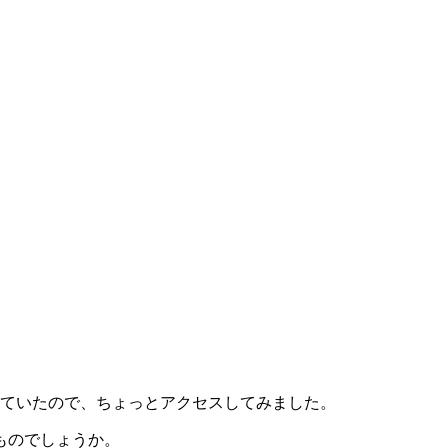
っていたので、ちょっとアクセスしてみました。
ものでしょうか。