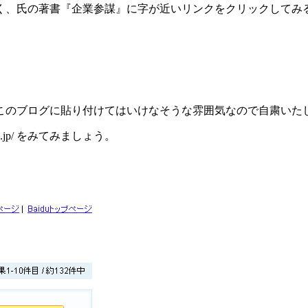
く、氏の著書『企業参謀』に字が近いリンクをクリックしてみ
このブログに貼り付けてはいけなそうな雰囲気なので自粛いた
du.jp/ をみてみましょう。