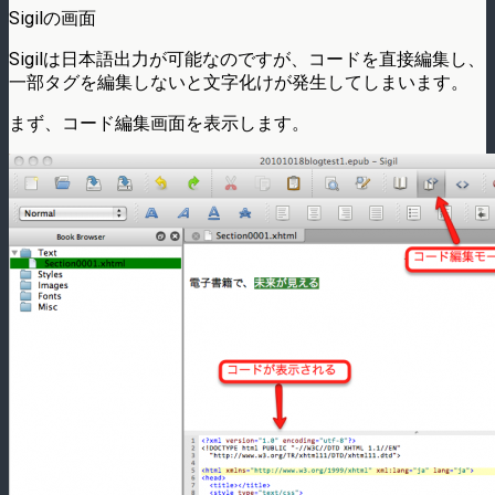
Sigilの画面
Sigilは日本語出力が可能なのですが、コードを直接編集し、
一部タグを編集しないと文字化けが発生してしまいます。
まず、コード編集画面を表示します。