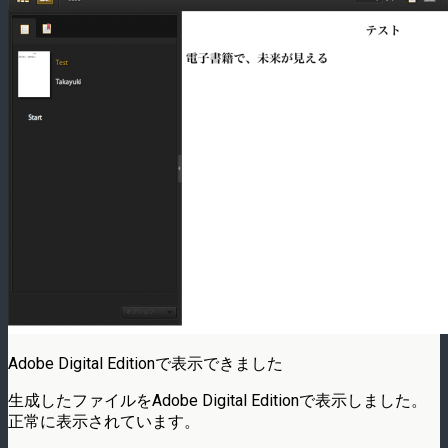
Adobe Digital Editionで表示できました
生成したファイルをAdobe Digital Editionで表示しました。
正常に表示されています。