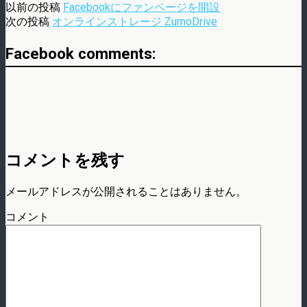
以前の投稿
Facebookにファンページを開設
次の投稿
オンラインストレージ ZumoDrive
Facebook comments:
コメントを残す
メールアドレスが公開されることはありません。
コメント