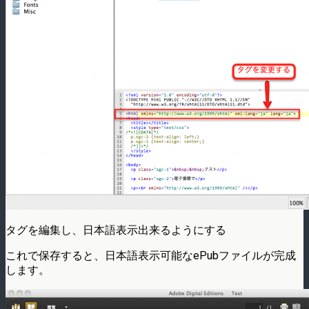
タグを編集し、日本語表示出来るようにする
これで保存すると、日本語表示可能なePubファイルが完成
します。