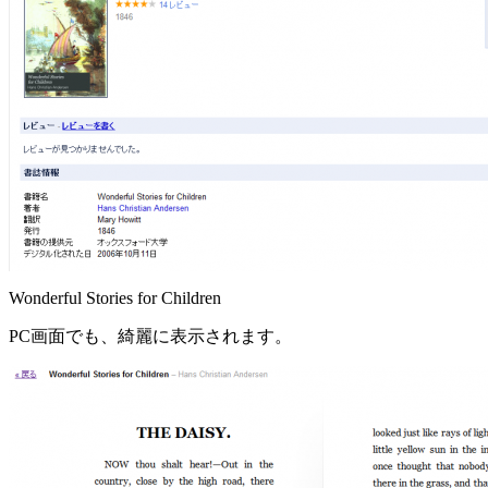
Wonderful Stories for Children
PC画面でも、綺麗に表示されます。