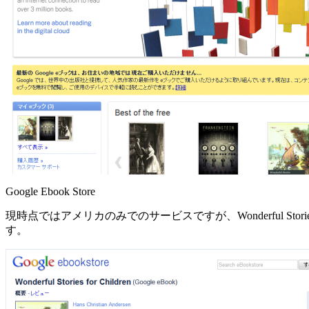
Google Ebook Store
現時点ではアメリカのみでのサービスですが、Wonderful Stories for Ch
す。