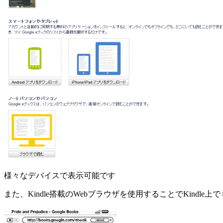
様々なデバイスで表示可能です
また、Kindle搭載のWebブラウザを使用することでKindl