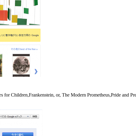
ildren,Frankenstein, or, The Modern Prometheus