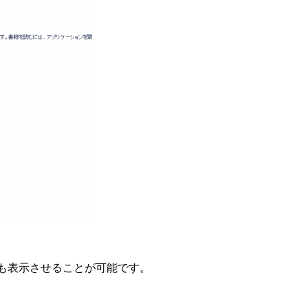
e上でも表示させることが可能です。