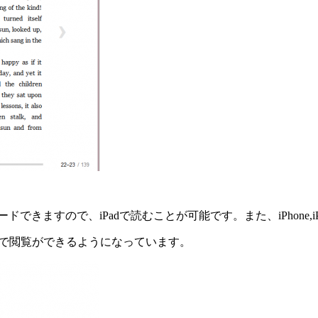
をダウンロードできますので、iPadで読むことが可能です。また、iPhon
ームで閲覧ができるようになっています。