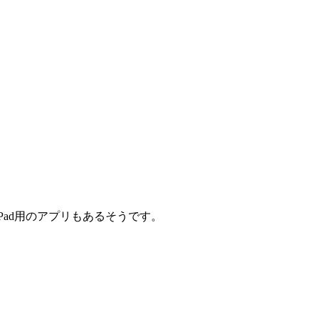
e,iPad用のアプリもあるそうです。