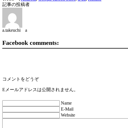
記事の投稿者
a.takeuchi a
Facebook comments:
コメントをどうぞ
Eメールアドレスは公開されません。
Name
E-Mail
Website