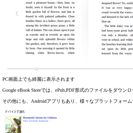
PC画面上でも綺麗に表示されます
Google eBook Storeでは、ePub,PDF形式のファイル
その他にも、Androidアプリもあり、様々なプラットフォ