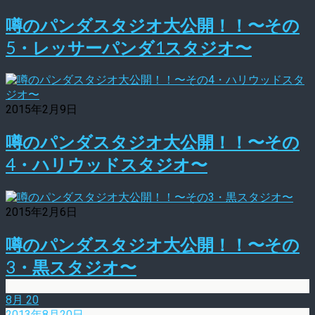
噂のパンダスタジオ大公開！！〜その
5・レッサーパンダ1スタジオ〜
2015年2月9日
噂のパンダスタジオ大公開！！〜その
4・ハリウッドスタジオ〜
2015年2月6日
噂のパンダスタジオ大公開！！〜その
3・黒スタジオ〜
8月
20
2013年8月20日