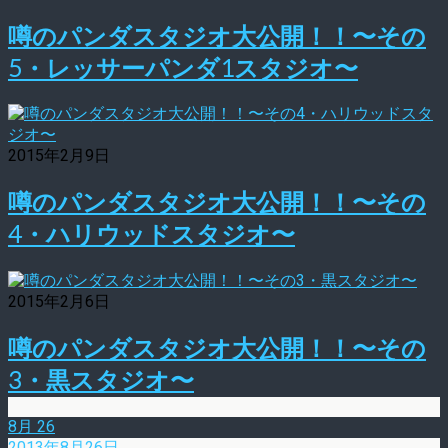
噂のパンダスタジオ大公開！！〜その
5・レッサーパンダ1スタジオ〜
2015年2月9日
噂のパンダスタジオ大公開！！〜その
4・ハリウッドスタジオ〜
2015年2月6日
噂のパンダスタジオ大公開！！〜その
3・黒スタジオ〜
8月
26
2013年8月26日