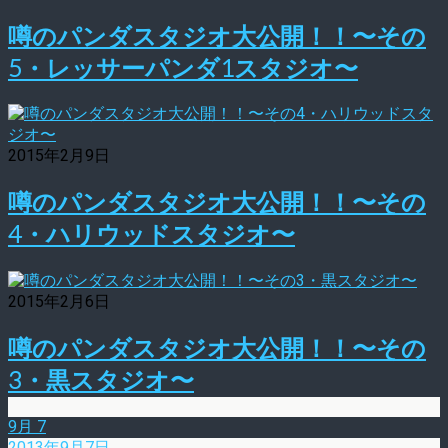
噂のパンダスタジオ大公開！！〜その
5・レッサーパンダ1スタジオ〜
2015年2月9日
噂のパンダスタジオ大公開！！〜その
4・ハリウッドスタジオ〜
2015年2月6日
噂のパンダスタジオ大公開！！〜その
3・黒スタジオ〜
9月
7
2013年9月7日