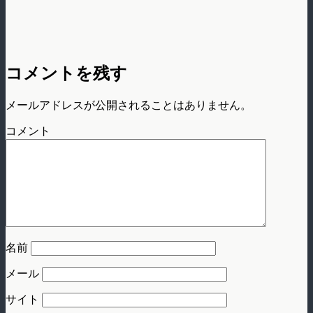
コメントを残す
メールアドレスが公開されることはありません。
コメント
名前
メール
サイト