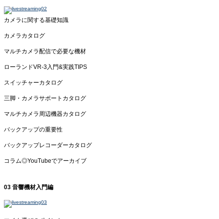
カメラに関する基礎知識
カメラカタログ
マルチカメラ配信で必要な機材
ローランドVR-3入門&実践TIPS
スイッチャーカタログ
三脚・カメラサポートカタログ
マルチカメラ周辺機器カタログ
バックアップの重要性
バックアップレコーダーカタログ
コラム◎YouTubeでアーカイブ
03 音響機材入門編