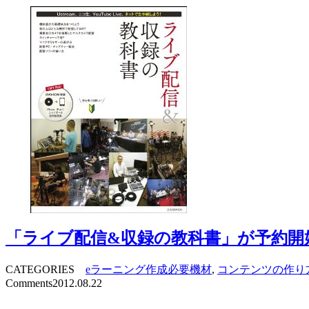
「ライブ配信&収録の教科書」が予約開
CATEGORIES
eラーニング作成必要機材
,
コンテンツの作り
Comments
2012.08.22