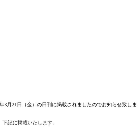
11年3月21日（金）の日刊に掲載されましたのでお知らせ致しま
、下記に掲載いたします。