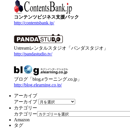
コンテンツビジネス支援パック
http://contentsbank.jp/
Ustreamレンタルスタジオ「パンダスタジオ」
http://pandastudio.tv/
ブログ「blog.eラーニング.co.jp」
http://blog.elearning.co.jp/
アーカイブ
アーカイブ
カテゴリー
カテゴリー
Amazon
タグ