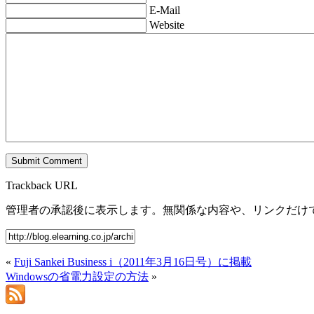
E-Mail
Website
Trackback URL
管理者の承認後に表示します。無関係な内容や、リンクだけ
«
Fuji Sankei Business i（2011年3月16日号）に掲載
Windowsの省電力設定の方法
»