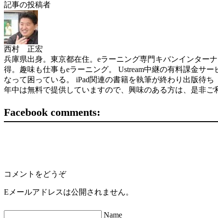
記事の投稿者
西村 正宏
兵庫県出身。東京都在住。eラーニング専門キバンインターナショナル( 
得。趣味も仕事もeラーニング。 Ustream中継の有料課金サービスを世界
なって困っている。 iPad関連の書籍を執筆が終わり出版待ち（ソフトバン
年中は無料で提供していますので、興味のある方は、是非ご
Facebook comments:
コメントをどうぞ
Eメールアドレスは公開されません。
Name