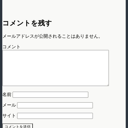
コメントを残す
メールアドレスが公開されることはありません。
コメント
名前
メール
サイト