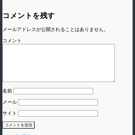
コメントを残す
メールアドレスが公開されることはありません。
コメント
名前
メール
サイト