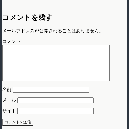
コメントを残す
メールアドレスが公開されることはありません。
コメント
名前
メール
サイト