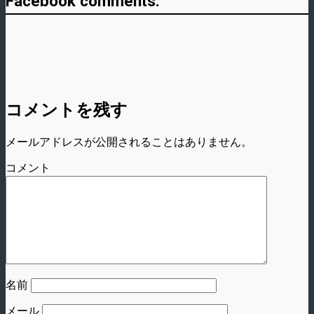
Facebook comments:
コメントを残す
メールアドレスが公開されることはありません。
コメント
名前
メール