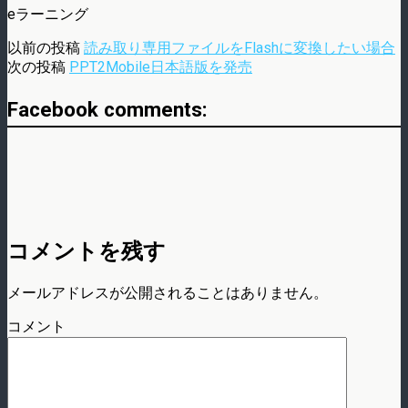
eラーニング
以前の投稿
読み取り専用ファイルをFlashに変換したい場合
次の投稿
PPT2Mobile日本語版を発売
Facebook comments:
コメントを残す
メールアドレスが公開されることはありません。
コメント