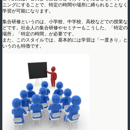
ニングにすることで、特定の時間や場所に縛られることなく
学習が可能になります。
集合研修というのは、小学校、中学校、高校などでの授業な
どです。社会人の集合研修やセミナーもこうした、「特定の
場所」「特定の時間」が必要です。
また、このスタイルでは、基本的には学習は「一度きり」と
いうのも特徴です。