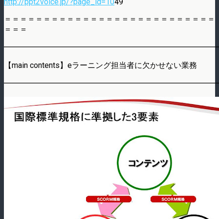
http://ppt2voice.jp/?page_id=10
49
＝＝＝＝＝＝＝＝＝＝＝＝＝＝＝＝＝＝＝＝＝＝＝＝＝＝＝
＝＝＝
━━━━━━━━━━━━━━━━━━━━━━━━━━━
【main contents】eラーニング担当者に欠かせない業務
━━━━━━━━━━━━━━━━━━━━━━━━━━━