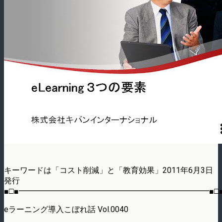
キーワードは「コスト削減」と「教育効果」2011年6月3日
発行
■□■━━━━━━━━━━━━━━━━━━━━━━━━■□
eラーニング導入こぼれ話 Vol.0040