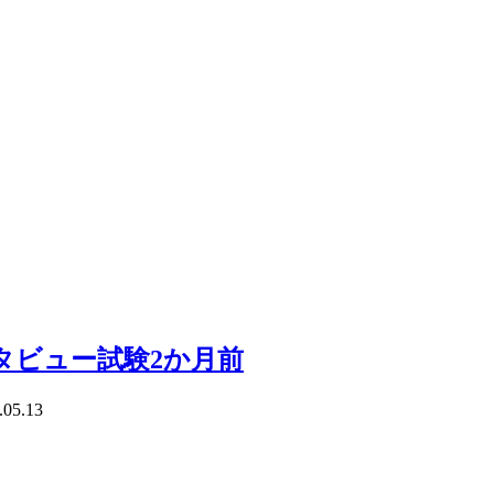
タビュー試験2か月前
.05.13