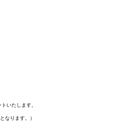
ントいたします。
象となります。）