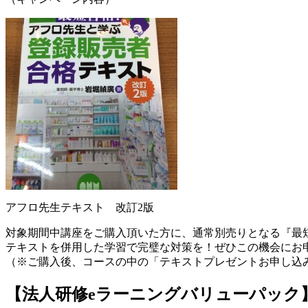
アフロ先生テキスト 改訂2版
対象期間中講座をご購入頂いた方に、通常別売りとなる『最短
テキストを併用した学習で完璧な対策を！ぜひこの機会にお
（※ご購入後、コースの中の「テキストプレゼントお申し込
【法人研修eラーニングバリューパック