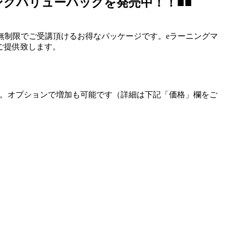
ングバリューパックを発売中！！■■
ザ数無制限でご受講頂けるお得なパッケージです。eラーニングマ
てご提供致します。
す。オプションで増加も可能です（詳細は下記「価格」欄をご