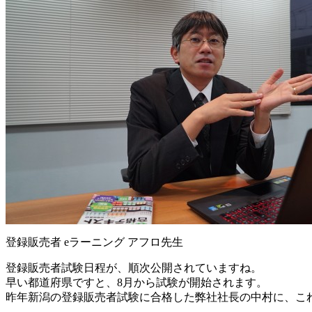
登録販売者 eラーニング アフロ先生
登録販売者試験日程が、順次公開されていますね。
早い都道府県ですと、8月から試験が開始されます。
昨年新潟の登録販売者試験に合格した弊社社長の中村に、こ