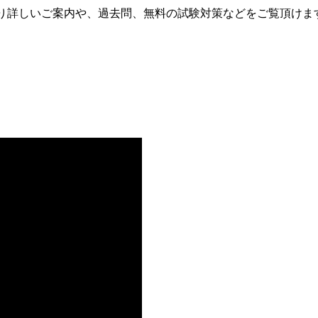
詳しいご案内や、過去問、無料の試験対策などをご覧頂けま