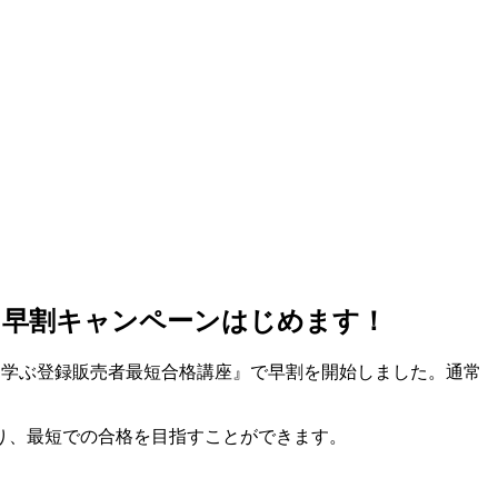
引き！早割キャンペーンはじめます！
生と学ぶ登録販売者最短合格講座』で早割を開始しました。通常
り、最短での合格を目指すことができます。