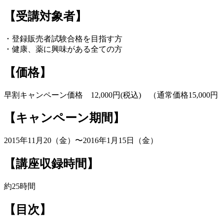
【受講対象者】
・登録販売者試験合格を目指す方
・健康、薬に興味がある全ての方
【価格】
早割キャンペーン価格 12,000円(税込) （通常価格15,000
【キャンペーン期間】
2015年11月20（金）〜2016年1月15日（金）
【講座収録時間】
約25時間
【目次】