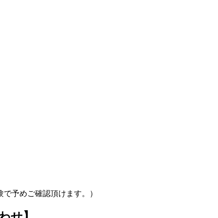
験で予めご確認頂けます。）
わせ】