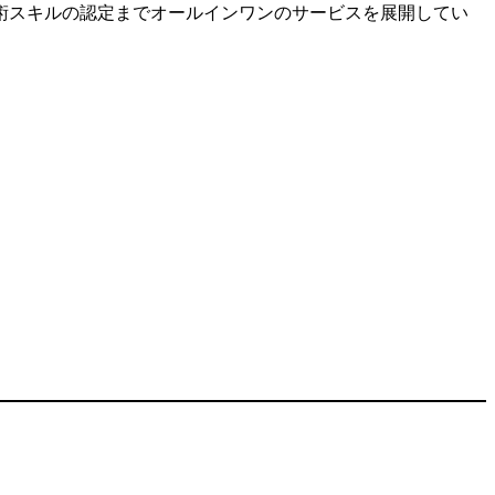
術スキルの認定までオールインワンのサービスを展開してい