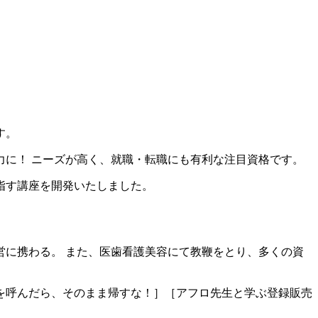
す。
に！ ニーズが高く、就職・転職にも有利な注目資格です。
指す講座を開発いたしました。
に携わる。 また、医歯看護美容にて教鞭をとり、多くの資
を呼んだら、そのまま帰すな！］［アフロ先生と学ぶ登録販売