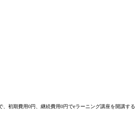
で、初期費用0円、継続費用0円でeラーニング講座を開講する