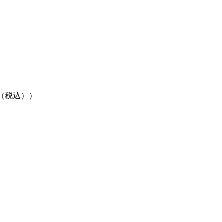
円（税込））