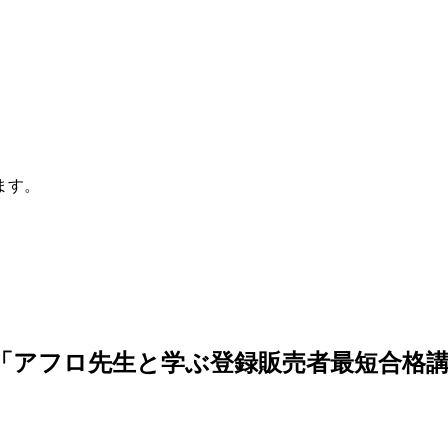
ます。
「アフロ先生と学ぶ登録販売者最短合格