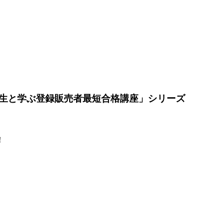
先生と学ぶ登録販売者最短合格講座」シリーズ
！