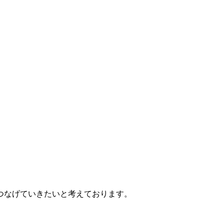
つなげていきたいと考えております。