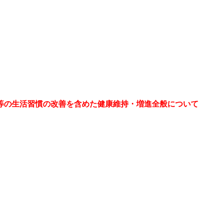
等の生活習慣の改善を含めた健康維持・増進全般について