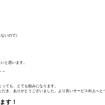
れないので）
良いと思います。
～～
とっても、とても励みになります。
ただき、ありがとうございました。より良いサービス向上へと
ます！