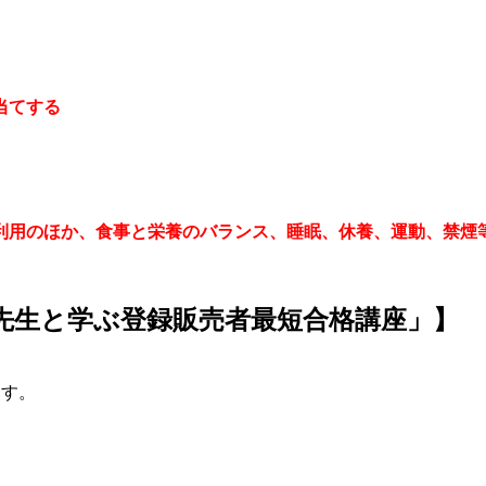
当てする
利用のほか、食事と栄養のバランス、睡眠、休養、運動、禁煙
先生と学ぶ登録販売者最短合格講座」】
す。