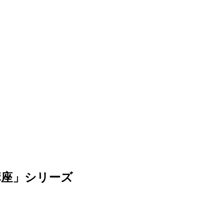
講座」シリーズ