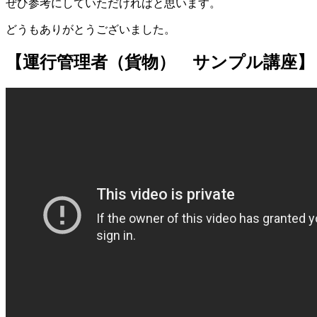
ぜひ参考にしていただければと思います。
どうもありがとうございました。
【運行管理者（貨物） サンプル講座】