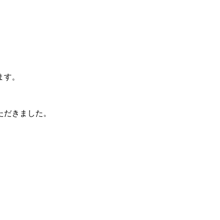
ます。
ただきました。