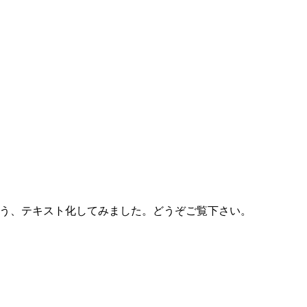
う、テキスト化してみました。どうぞご覧下さい。