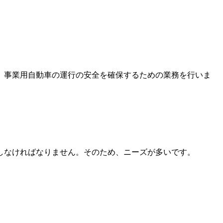
、事業用自動車の運行の安全を確保するための業務を行いま
しなければなりません。そのため、ニーズが多いです。