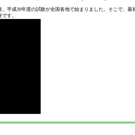
者。平成30年度の試験が全国各地で始まりました。そこで、最
座です。