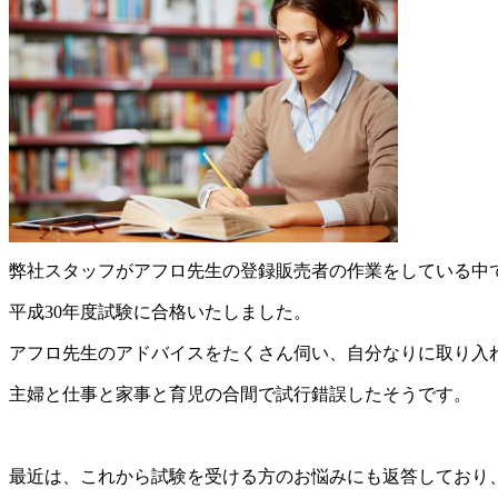
弊社スタッフがアフロ先生の登録販売者の作業をしている中
平成30年度試験に合格いたしました。
アフロ先生のアドバイスをたくさん伺い、自分なりに取り入
主婦と仕事と家事と育児の合間で試行錯誤したそうです。
最近は、これから試験を受ける方のお悩みにも返答しており