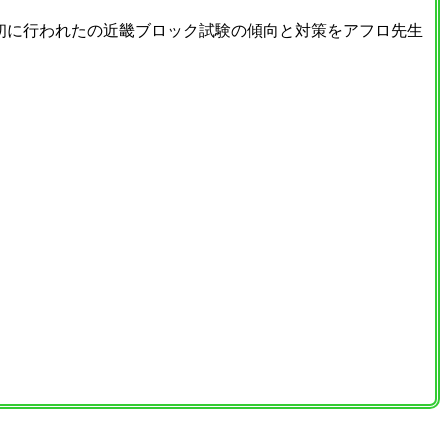
初に行われたの近畿ブロック試験の傾向と対策をアフロ先生