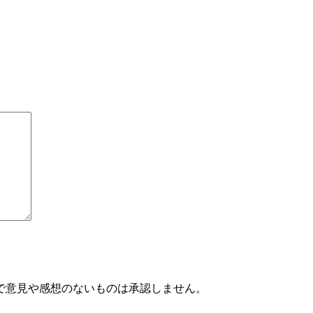
で意見や感想のないものは承認しません。