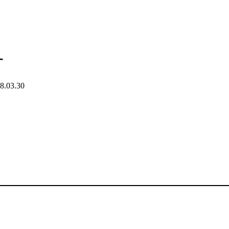
す
8.03.30