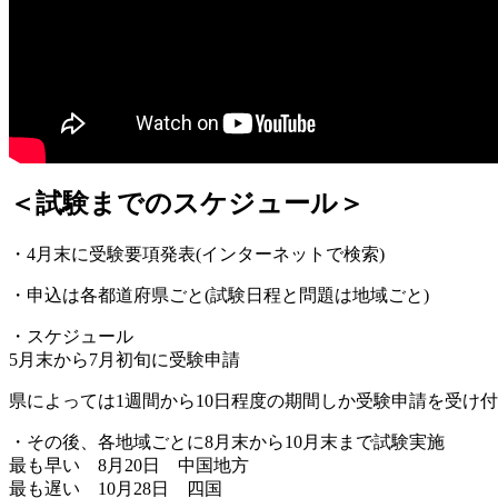
＜試験までのスケジュール＞
・4月末に受験要項発表(インターネットで検索)
・申込は各都道府県ごと(試験日程と問題は地域ごと)
・スケジュール
5月末から7月初旬に受験申請
県によっては1週間から10日程度の期間しか受験申請を受け
・その後、各地域ごとに8月末から10月末まで試験実施
最も早い 8月20日 中国地方
最も遅い 10月28日 四国