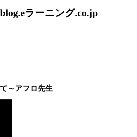
g.eラーニング.co.jp
いて～アフロ先生