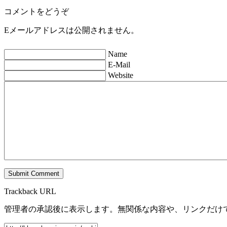
コメントをどうぞ
Eメールアドレスは公開されません。
Name
E-Mail
Website
Trackback URL
管理者の承認後に表示します。無関係な内容や、リンクだけ