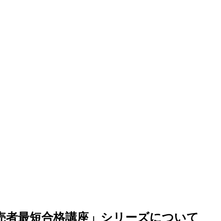
売者最短合格講座」シリーズについて