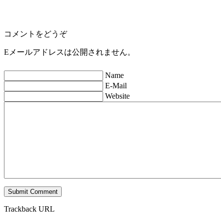
コメントをどうぞ
Eメールアドレスは公開されません。
Name
E-Mail
Website
Trackback URL