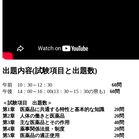
出題内容(試験項目と出題数)
午前 10：30～12：30
60問
午後 14：00～16：00(13：30～15：30の県も)
60問
＜試験項目 出題数＞
第1章 医薬品に共通する特性と基本的な知識 20問
第2章 人体の働きと医薬品 20問
第3章 主な医薬品とその作用 40問
第4章 薬事関係法規・制度 20問
第5章 医薬品の適正使用 20問