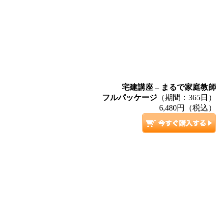
宅建講座 – まるで家庭教師
フルパッケージ
（期間：365日）
6,480円（税込）