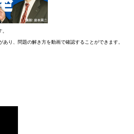
す。
説があり、問題の解き方を動画で確認することができます。