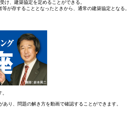
を受け、建築協定を定めることができる。
者等が存することとなったときから、通常の建築協定となる。
す。
説があり、問題の解き方を動画で確認することができます。