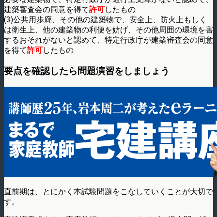
建築審査会の同意を得て
許可
したもの
(3)公共用歩廊、その他の建築物で、安全上、防火上もしく
は衛生上、他の建築物の利便を妨げ、その他周囲の環境を害
するおそれがないと認めて、特定行政庁が建築審査会の同意
を得て
許可
したもの
要点を確認したら問題演習をしましょう
直前期は、とにかく本試験問題をこなしていくことが大切で
す。