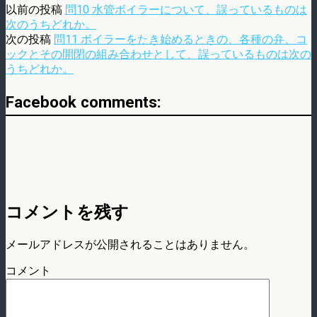
以前の投稿
問10 水管ボイラーについて、誤っているものは
次のうちどれか。
次の投稿
問11 ボイラーをたき始めるときの、各種の弁、コ
ックとその開閉の組み合わせとして、誤っているものは次の
うちどれか。
Facebook comments:
コメントを残す
メールアドレスが公開されることはありません。
コメント