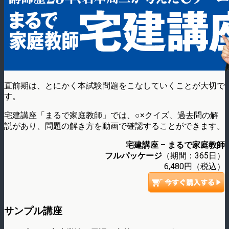
直前期は、とにかく本試験問題をこなしていくことが大切で
す。
宅建講座「まるで家庭教師」では、○×クイズ、過去問の解
説があり、問題の解き方を動画で確認することができます。
宅建講座 – まるで家庭教師
フルパッケージ
（期間：365日）
6,480円（税込）
サンプル講座