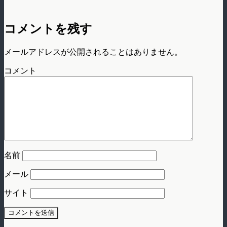
コメントを残す
メールアドレスが公開されることはありません。
コメント
名前
メール
サイト