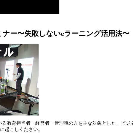
ナー〜失敗しないeラーニング活用法〜
ている教育担当者・経営者・管理職の方を主な対象とした、ビジ
気軽に起こしください。