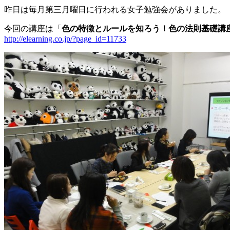
昨日は毎月第三月曜日に行われる女子勉強会がありました。
今回の講座は「
色の特徴とルールを知ろう！色の法則基礎講
http://elearning.co.jp/?page_id=11733