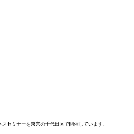
ネスセミナーを東京の千代田区で開催しています。