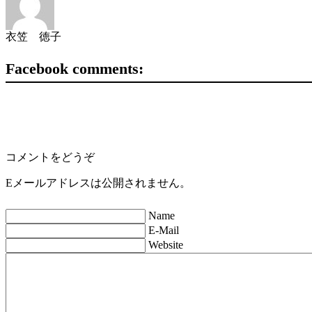
衣笠 徳子
Facebook comments:
コメントをどうぞ
Eメールアドレスは公開されません。
Name
E-Mail
Website