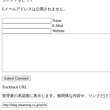
Eメールアドレスは公開されません。
Name
E-Mail
Website
Trackback URL
管理者の承認後に表示します。無関係な内容や、リンクだけ