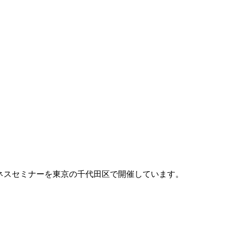
ネスセミナーを東京の千代田区で開催しています。