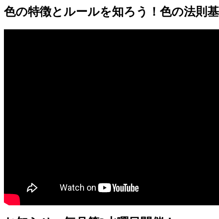
色の特徴とルールを知ろう！色の法則基礎