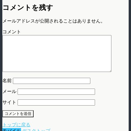
コメントを残す
メールアドレスが公開されることはありません。
コメント
名前
メール
サイト
トップに戻る
モバイル
デスクトップ