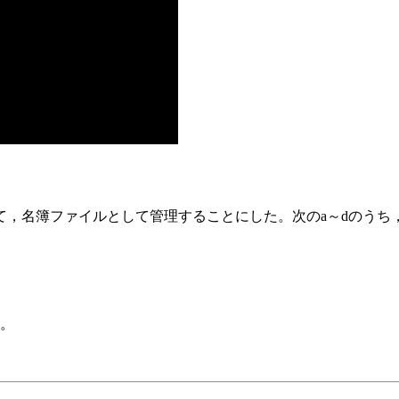
て，名簿ファイルとして管理することにした。次のa～dのうち
る。