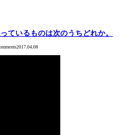
誤っているものは次のうちどれか。
mments
2017.04.08