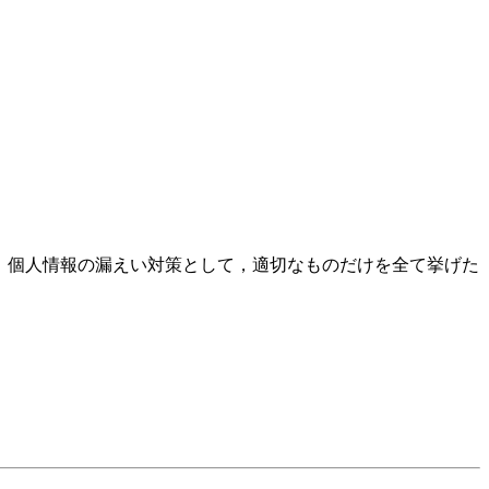
，個人情報の漏えい対策として，適切なものだけを全て挙げた