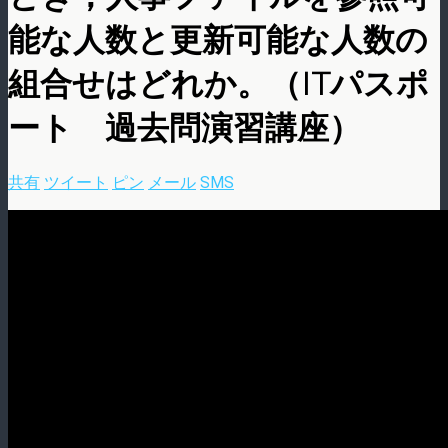
能な人数と更新可能な人数の
組合せはどれか。（ITパスポ
ート 過去問演習講座）
共有
ツイート
ピン
メール
SMS