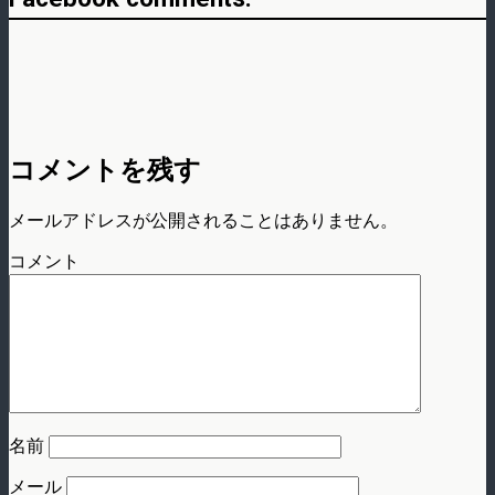
コメントを残す
メールアドレスが公開されることはありません。
コメント
名前
メール