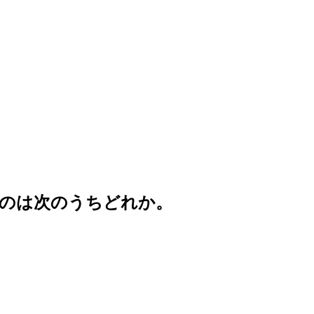
のは次のうちどれか。