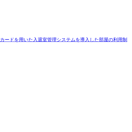
IDカードを用いた入退室管理システムを導入した部屋の利用制