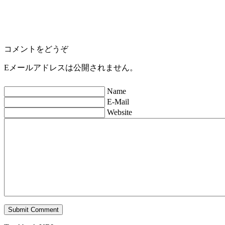
コメントをどうぞ
Eメールアドレスは公開されません。
Name
E-Mail
Website