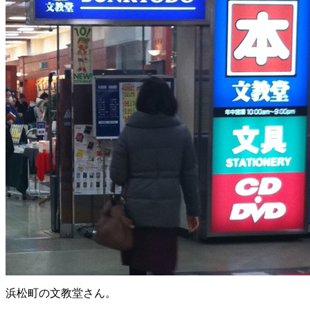
浜松町の文教堂さん。