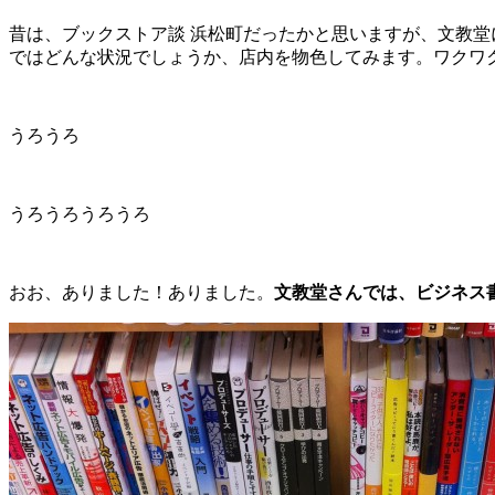
昔は、ブックストア談 浜松町だったかと思いますが、文教堂
ではどんな状況でしょうか、店内を物色してみます。ワクワ
うろうろ
うろうろうろうろ
おお、ありました！ありました。
文教堂さんでは、ビジネス