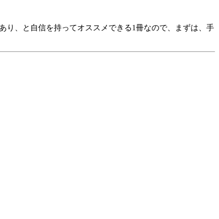
ーあり、と自信を持ってオススメできる1冊なので、まずは、手